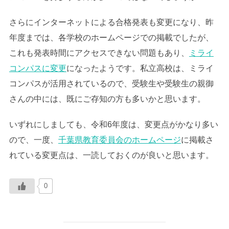
さらにインターネットによる合格発表も変更になり、昨
年度までは、各学校のホームページでの掲載でしたが、
これも発表時間にアクセスできない問題もあり、
ミライ
コンパスに変更
になったようです。私立高校は、ミライ
コンパスが活用されているので、受験生や受験生の親御
さんの中には、既にご存知の方も多いかと思います。
いずれにしましても、令和6年度は、変更点がかなり多い
ので、一度、
千葉県教育委員会のホームページ
に掲載さ
れている変更点は、一読しておくのが良いと思います。
0