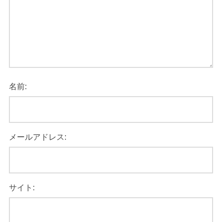
名前:
メールアドレス:
サイト: