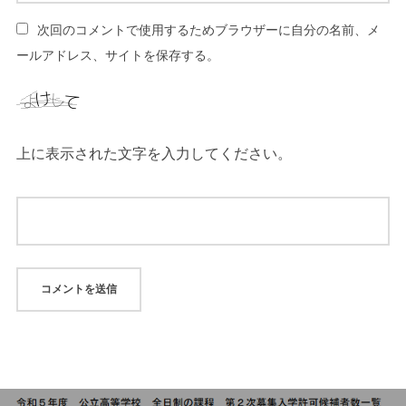
次回のコメントで使用するためブラウザーに自分の名前、メ
ールアドレス、サイトを保存する。
上に表示された文字を入力してください。