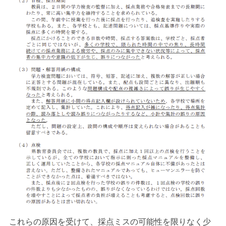
これらの原因を受けて、採点ミスの可能性を限りなく少