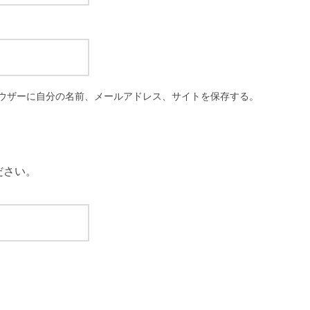
ウザーに自分の名前、メールアドレス、サイトを保存する。
ださい。