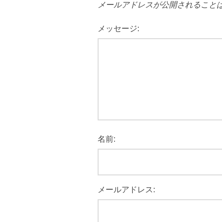
メールアドレスが公開されること
メッセージ:
名前:
メールアドレス: