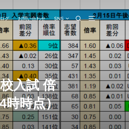
検
ログ
お問い合わせ
SNS
サイドバーとナ
索
対
象:
高校入試 倍
後4時時点）