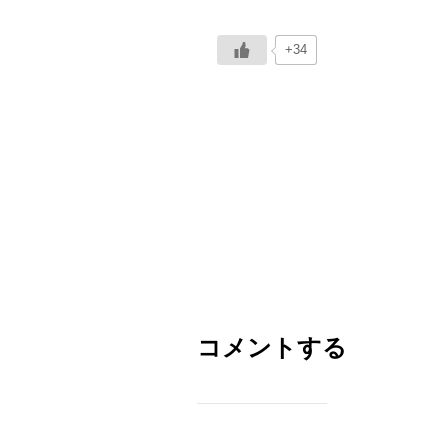
+34
コメントする