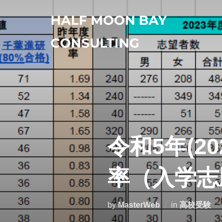
コ
HALF MOON BAY
ン
テ
CONSULTING
ン
ツ
へ
ス
キ
ッ
プ
令和5年(2
率（入学志願
by
MasterWeb
in
高校受験