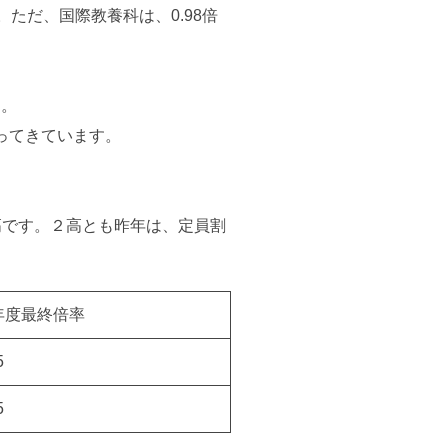
。ただ、国際教養科は、0.98倍
す。
ってきています。
高です。２高とも昨年は、定員割
年度最終倍率
5
5