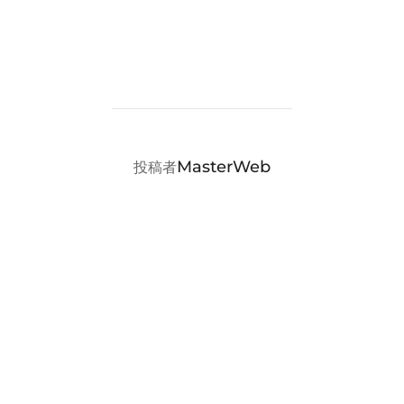
投稿者
MasterWeb
投稿者