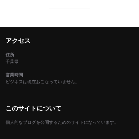
アクセス
住所
千葉県
営業時間
ビジネスは現在おこなっていません。
このサイトについて
個人的なブログを公開するためのサイトになっています。