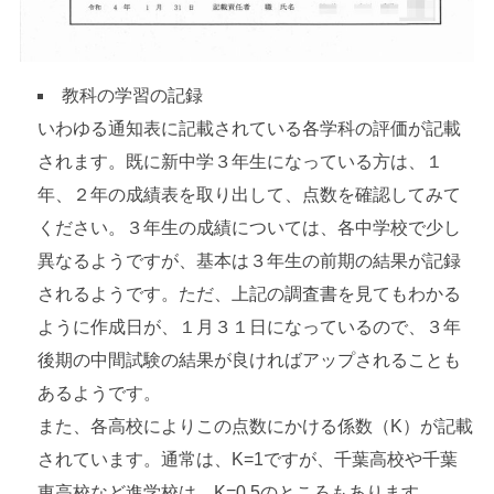
教科の学習の記録
いわゆる通知表に記載されている各学科の評価が記載
されます。既に新中学３年生になっている方は、１
年、２年の成績表を取り出して、点数を確認してみて
ください。３年生の成績については、各中学校で少し
異なるようですが、基本は３年生の前期の結果が記録
されるようです。ただ、上記の調査書を見てもわかる
ように作成日が、１月３１日になっているので、３年
後期の中間試験の結果が良ければアップされることも
あるようです。
また、各高校によりこの点数にかける係数（K）が記載
されています。通常は、K=1ですが、千葉高校や千葉
東高校など進学校は、K=0.5のところもあります。