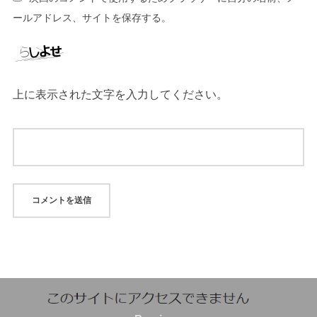
ールアドレス、サイトを保存する。
上に表示された文字を入力してください。
投