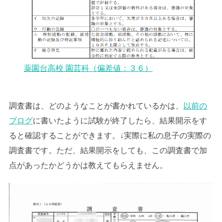
薬園台高校 園芸科（偏差値：３６）
調査書は、どのようなことが書かれているかは、
以前の
ブログ
に書いたように試験が終了したら、結果開示をす
ると確認することができます。↓実際に私の息子の実際の
調査書です。ただ、結果開示をしても、この調査書で加
点があったかどうかは教えてもらえません。