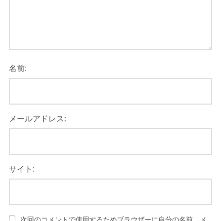
名前:
メールアドレス:
サイト:
次回のコメントで使用するためブラウザーに自分の名前、メ