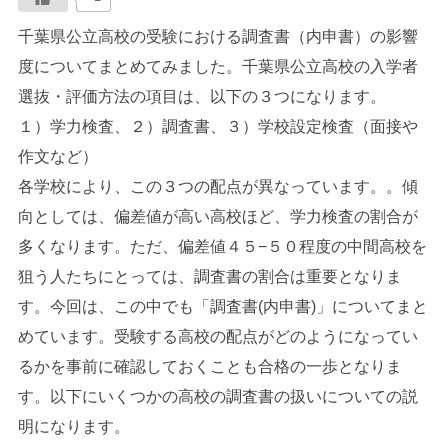
千葉県公立高校の受験における調査書（内申書）の影響
度についてまとめてみました。千葉県公立高校の入学者
選抜・評価方法の項目は、以下の３つになります。
１）学力検査、２）調査書、３）学校設定検査（面接や
作文など）
各学校により、この３つの配点が異なっています。。傾
向としては、偏差値が高い高校ほど、学力検査の割合が
多くなります。ただ、偏差値４５−５０程度の中間高校を
狙う人たちにとっては、調査書の割合は重要となりま
す。今回は、この中でも「調査書(内申書)」についてまと
めています。受験する高校の配点がどのようになってい
るかを事前に確認しておくことも合格の一歩となりま
す。以下にいくつかの高校の調査書の扱いについての説
明になります。