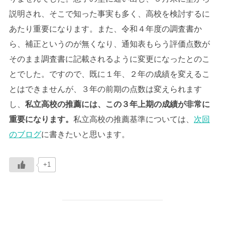
説明され、そこで知った事実も多く、高校を検討するに
あたり重要になります。また、令和４年度の調査書か
ら、補正というのが無くなり、通知表もらう評価点数が
そのまま調査書に記載されるように変更になったとのこ
とでした。ですので、既に１年、２年の成績を変えるこ
とはできませんが、３年の前期の点数は変えられます
し、
私立高校の推薦には、この３年上期の成績が非常に
重要になります。
私立高校の推薦基準については、
次回
のブログ
に書きたいと思います。
+1